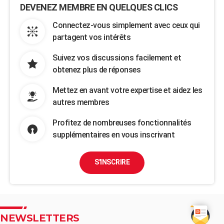
DEVENEZ MEMBRE EN QUELQUES CLICS
Connectez-vous simplement avec ceux qui
partagent vos intérêts
Suivez vos discussions facilement et
obtenez plus de réponses
Mettez en avant votre expertise et aidez les
autres membres
Profitez de nombreuses fonctionnalités
supplémentaires en vous inscrivant
S'INSCRIRE
NEWSLETTERS