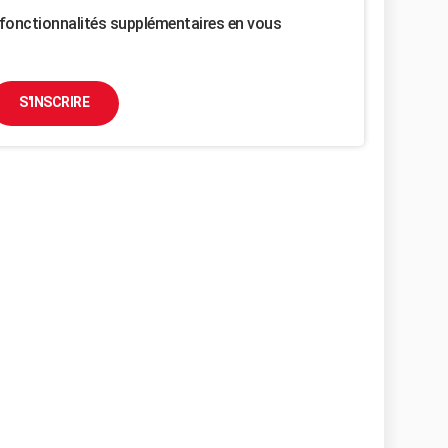
fonctionnalités supplémentaires en vous
S'INSCRIRE