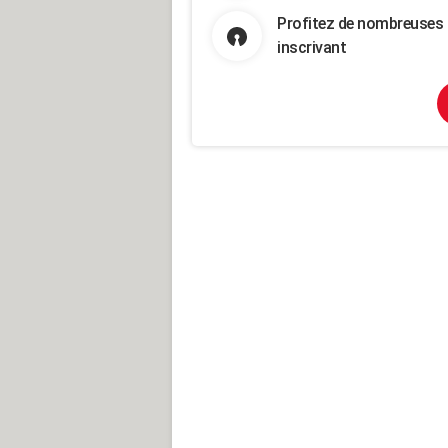
Profitez de nombreuses 
inscrivant