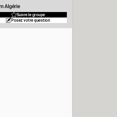
m Algérie
Suivre le groupe
Posez votre question