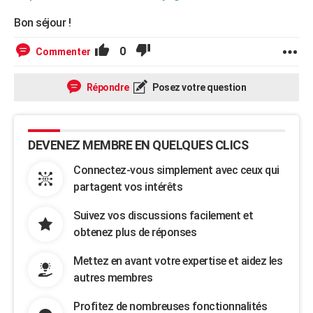
Bon séjour !
0
Commenter
Répondre
Posez votre question
DEVENEZ MEMBRE EN QUELQUES CLICS
Connectez-vous simplement avec ceux qui
partagent vos intérêts
Suivez vos discussions facilement et
obtenez plus de réponses
Mettez en avant votre expertise et aidez les
autres membres
Profitez de nombreuses fonctionnalités