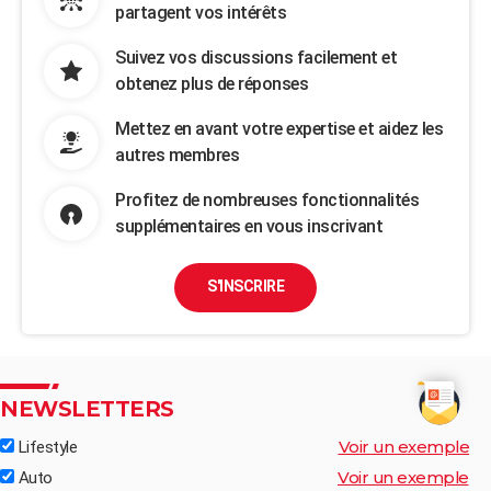
partagent vos intérêts
Suivez vos discussions facilement et
obtenez plus de réponses
Mettez en avant votre expertise et aidez les
autres membres
Profitez de nombreuses fonctionnalités
supplémentaires en vous inscrivant
S'INSCRIRE
NEWSLETTERS
Voir un exemple
Lifestyle
Voir un exemple
Auto