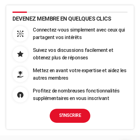
DEVENEZ MEMBRE EN QUELQUES CLICS
Connectez-vous simplement avec ceux qui
partagent vos intérêts
Suivez vos discussions facilement et
obtenez plus de réponses
Mettez en avant votre expertise et aidez les
autres membres
Profitez de nombreuses fonctionnalités
supplémentaires en vous inscrivant
S'INSCRIRE