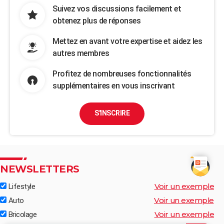
Suivez vos discussions facilement et
obtenez plus de réponses
Mettez en avant votre expertise et aidez les
autres membres
Profitez de nombreuses fonctionnalités
supplémentaires en vous inscrivant
S'INSCRIRE
NEWSLETTERS
Voir un exemple
Lifestyle
Voir un exemple
Auto
Voir un exemple
Bricolage