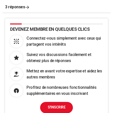
3 réponses
DEVENEZ MEMBRE EN QUELQUES CLICS
Connectez-vous simplement avec ceux qui
partagent vos intérêts
Suivez vos discussions facilement et
obtenez plus de réponses
Mettez en avant votre expertise et aidez les
autres membres
Profitez de nombreuses fonctionnalités
supplémentaires en vous inscrivant
S'INSCRIRE