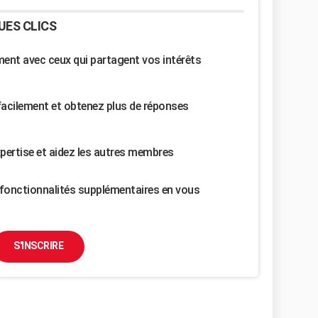
UES CLICS
nt avec ceux qui partagent vos intérêts
facilement et obtenez plus de réponses
pertise et aidez les autres membres
fonctionnalités supplémentaires en vous
S'INSCRIRE