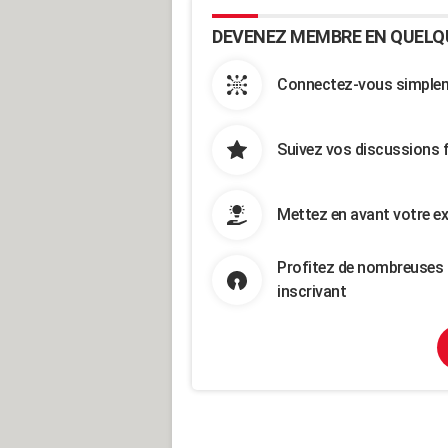
DEVENEZ MEMBRE EN QUELQ
Connectez-vous simpleme
Suivez vos discussions 
Mettez en avant votre ex
Profitez de nombreuses 
inscrivant