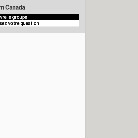
m Canada
vre le groupe
sez votre question