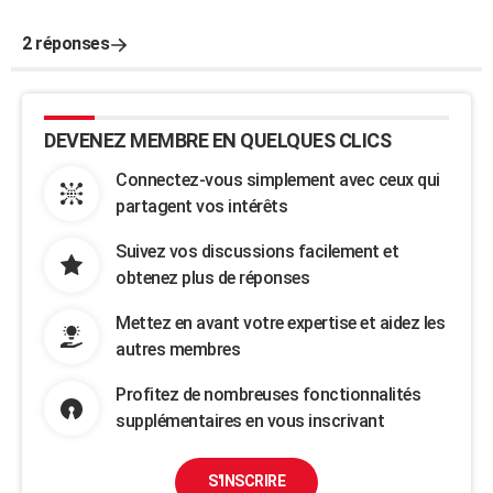
2 réponses
DEVENEZ MEMBRE EN QUELQUES CLICS
Connectez-vous simplement avec ceux qui
partagent vos intérêts
Suivez vos discussions facilement et
obtenez plus de réponses
Mettez en avant votre expertise et aidez les
autres membres
Profitez de nombreuses fonctionnalités
supplémentaires en vous inscrivant
S'INSCRIRE