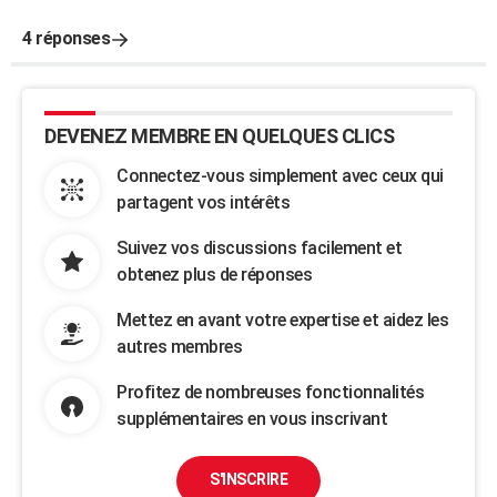
4 réponses
DEVENEZ MEMBRE EN QUELQUES CLICS
Connectez-vous simplement avec ceux qui
partagent vos intérêts
Suivez vos discussions facilement et
obtenez plus de réponses
Mettez en avant votre expertise et aidez les
autres membres
Profitez de nombreuses fonctionnalités
supplémentaires en vous inscrivant
S'INSCRIRE