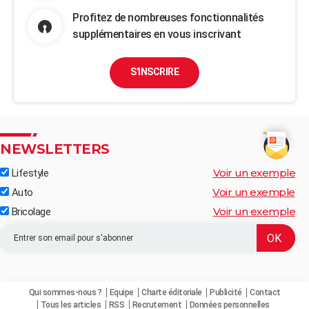
Profitez de nombreuses fonctionnalités
supplémentaires en vous inscrivant
S'INSCRIRE
NEWSLETTERS
Voir un exemple
Lifestyle
Voir un exemple
Auto
Voir un exemple
Bricolage
Qui sommes-nous ?
Equipe
Charte éditoriale
Publicité
Contact
Tous les articles
RSS
Recrutement
Données personnelles