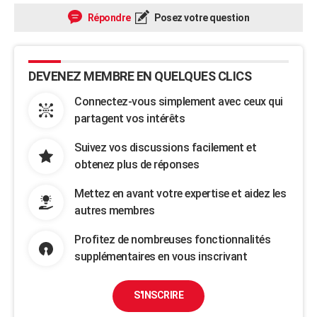
Répondre
Posez votre question
DEVENEZ MEMBRE EN QUELQUES CLICS
Connectez-vous simplement avec ceux qui
partagent vos intérêts
Suivez vos discussions facilement et
obtenez plus de réponses
Mettez en avant votre expertise et aidez les
autres membres
Profitez de nombreuses fonctionnalités
supplémentaires en vous inscrivant
S'INSCRIRE