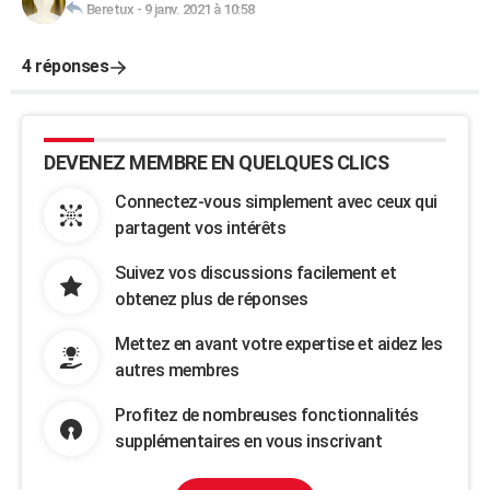
Beretux
-
9 janv. 2021 à 10:58
4 réponses
DEVENEZ MEMBRE EN QUELQUES CLICS
Connectez-vous simplement avec ceux qui
partagent vos intérêts
Suivez vos discussions facilement et
obtenez plus de réponses
Mettez en avant votre expertise et aidez les
autres membres
Profitez de nombreuses fonctionnalités
supplémentaires en vous inscrivant