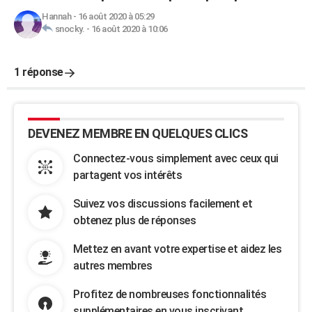
Hannah
-
16 août 2020 à 05:29
snocky.
-
16 août 2020 à 10:06
1 réponse
DEVENEZ MEMBRE EN QUELQUES CLICS
Connectez-vous simplement avec ceux qui
partagent vos intérêts
Suivez vos discussions facilement et
obtenez plus de réponses
Mettez en avant votre expertise et aidez les
autres membres
Profitez de nombreuses fonctionnalités
supplémentaires en vous inscrivant