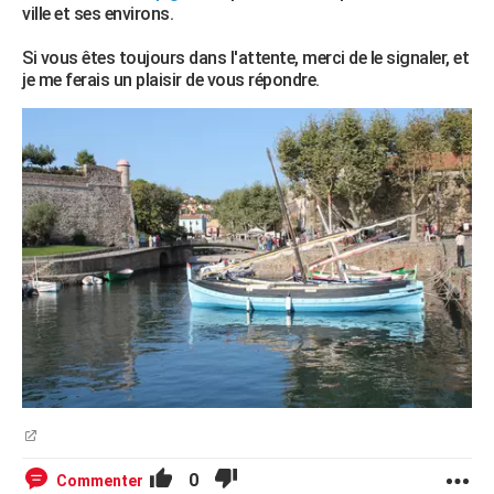
ville et ses environs.
Si vous êtes toujours dans l'attente, merci de le signaler, et
je me ferais un plaisir de vous répondre.
0
Commenter