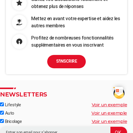
obtenez plus de réponses
Mettez en avant votre expertise et aidez les
autres membres
Profitez de nombreuses fonctionnalités
supplémentaires en vous inscrivant
S'INSCRIRE
NEWSLETTERS
Voir un exemple
Lifestyle
Voir un exemple
Auto
Voir un exemple
Bricolage