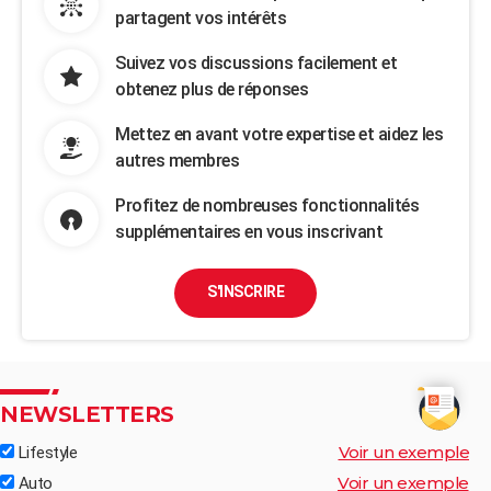
partagent vos intérêts
Suivez vos discussions facilement et
obtenez plus de réponses
Mettez en avant votre expertise et aidez les
autres membres
Profitez de nombreuses fonctionnalités
supplémentaires en vous inscrivant
S'INSCRIRE
NEWSLETTERS
Voir un exemple
Lifestyle
Voir un exemple
Auto