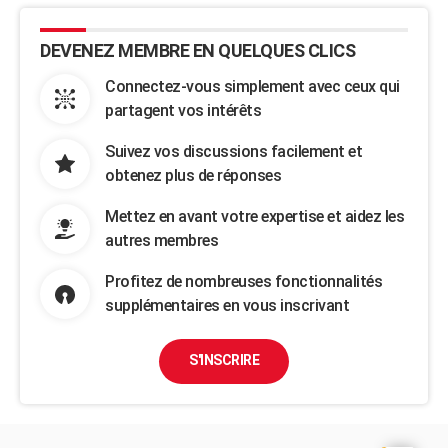
DEVENEZ MEMBRE EN QUELQUES CLICS
Connectez-vous simplement avec ceux qui
partagent vos intérêts
Suivez vos discussions facilement et
obtenez plus de réponses
Mettez en avant votre expertise et aidez les
autres membres
Profitez de nombreuses fonctionnalités
supplémentaires en vous inscrivant
S'INSCRIRE