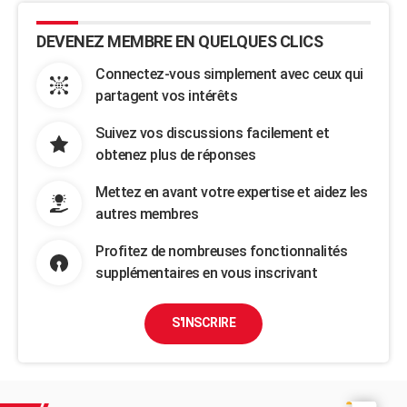
DEVENEZ MEMBRE EN QUELQUES CLICS
Connectez-vous simplement avec ceux qui
partagent vos intérêts
Suivez vos discussions facilement et
obtenez plus de réponses
Mettez en avant votre expertise et aidez les
autres membres
Profitez de nombreuses fonctionnalités
supplémentaires en vous inscrivant
S'INSCRIRE