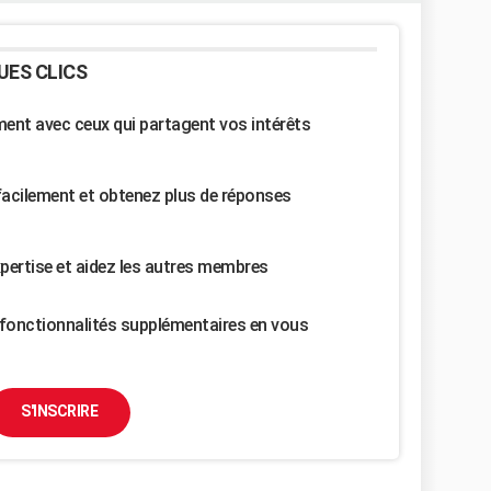
UES CLICS
nt avec ceux qui partagent vos intérêts
facilement et obtenez plus de réponses
pertise et aidez les autres membres
fonctionnalités supplémentaires en vous
S'INSCRIRE