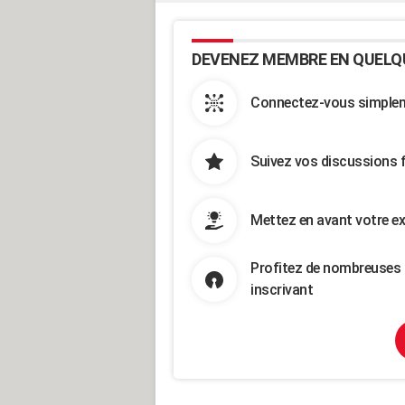
DEVENEZ MEMBRE EN QUELQ
Connectez-vous simpleme
Suivez vos discussions 
Mettez en avant votre ex
Profitez de nombreuses 
inscrivant