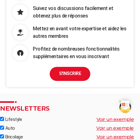
Suivez vos discussions facilement et
obtenez plus de réponses
Mettez en avant votre expertise et aidez les
autres membres
Profitez de nombreuses fonctionnalités
supplémentaires en vous inscrivant
S'INSCRIRE
NEWSLETTERS
Voir un exemple
Lifestyle
Voir un exemple
Auto
Voir un exemple
Bricolage