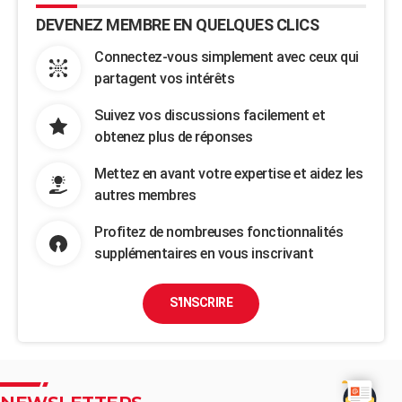
DEVENEZ MEMBRE EN QUELQUES CLICS
Connectez-vous simplement avec ceux qui
partagent vos intérêts
Suivez vos discussions facilement et
obtenez plus de réponses
Mettez en avant votre expertise et aidez les
autres membres
Profitez de nombreuses fonctionnalités
supplémentaires en vous inscrivant
S'INSCRIRE