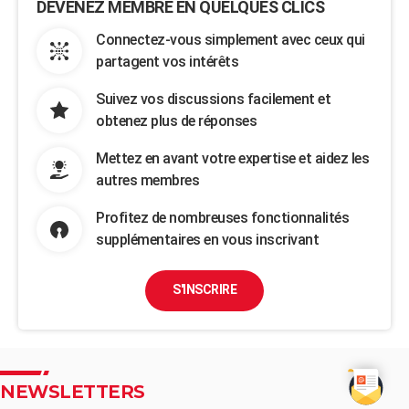
DEVENEZ MEMBRE EN QUELQUES CLICS
Connectez-vous simplement avec ceux qui
partagent vos intérêts
Suivez vos discussions facilement et
obtenez plus de réponses
Mettez en avant votre expertise et aidez les
autres membres
Profitez de nombreuses fonctionnalités
supplémentaires en vous inscrivant
S'INSCRIRE
NEWSLETTERS