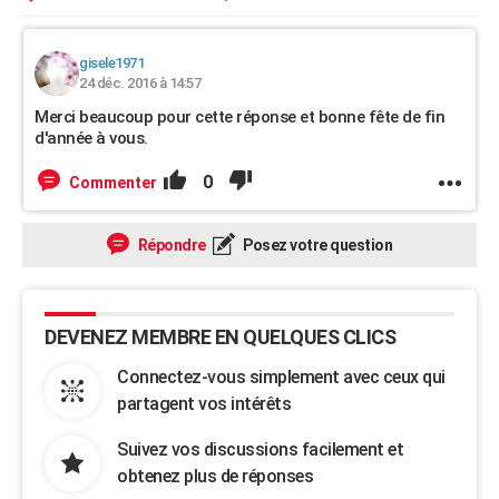
gisele1971
24 déc. 2016 à 14:57
Merci beaucoup pour cette réponse et bonne fête de fin
d'année à vous.
0
Commenter
Répondre
Posez votre question
DEVENEZ MEMBRE EN QUELQUES CLICS
Connectez-vous simplement avec ceux qui
partagent vos intérêts
Suivez vos discussions facilement et
obtenez plus de réponses