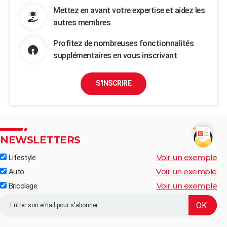
Mettez en avant votre expertise et aidez les
autres membres
Profitez de nombreuses fonctionnalités
supplémentaires en vous inscrivant
S'INSCRIRE
NEWSLETTERS
Voir un exemple
Lifestyle
Voir un exemple
Auto
Voir un exemple
Bricolage