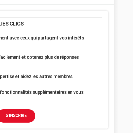
UES CLICS
nt avec ceux qui partagent vos intérêts
facilement et obtenez plus de réponses
pertise et aidez les autres membres
fonctionnalités supplémentaires en vous
S'INSCRIRE