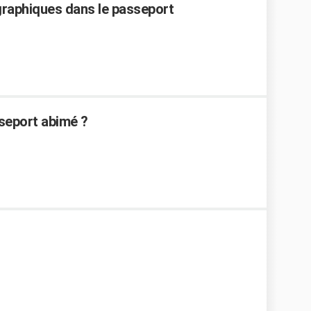
raphiques dans le passeport
seport abimé ?