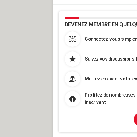
DEVENEZ MEMBRE EN QUELQ
Connectez-vous simpleme
Suivez vos discussions 
Mettez en avant votre ex
Profitez de nombreuses 
inscrivant