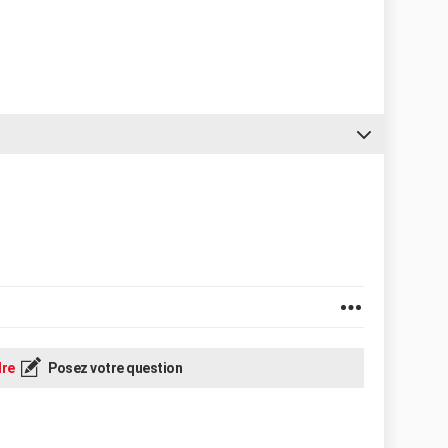
re
Posez votre question