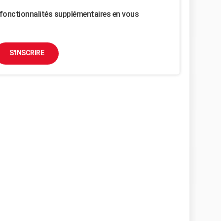
fonctionnalités supplémentaires en vous
S'INSCRIRE