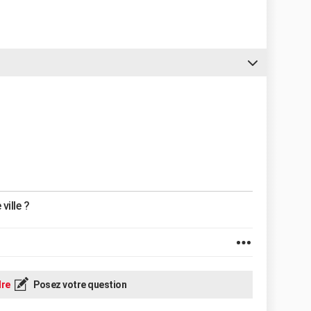
ville ?
re
Posez votre question