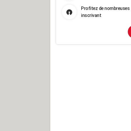
Profitez de nombreuses 
inscrivant