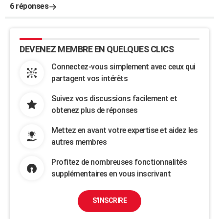
6 réponses
DEVENEZ MEMBRE EN QUELQUES CLICS
Connectez-vous simplement avec ceux qui
partagent vos intérêts
Suivez vos discussions facilement et
obtenez plus de réponses
Mettez en avant votre expertise et aidez les
autres membres
Profitez de nombreuses fonctionnalités
supplémentaires en vous inscrivant
S'INSCRIRE