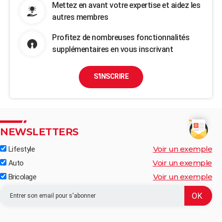
Mettez en avant votre expertise et aidez les
autres membres
Profitez de nombreuses fonctionnalités
supplémentaires en vous inscrivant
S'INSCRIRE
NEWSLETTERS
Voir un exemple
Lifestyle
Voir un exemple
Auto
Voir un exemple
Bricolage