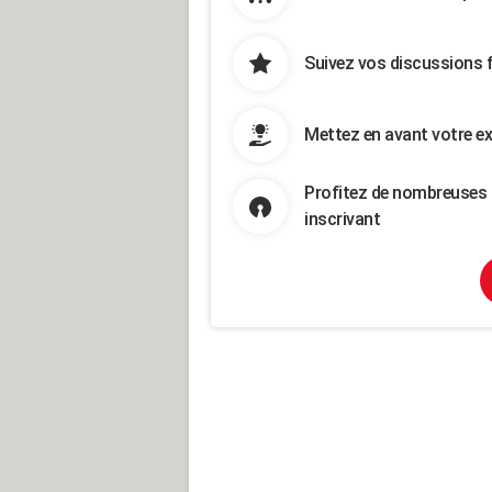
Suivez vos discussions 
Mettez en avant votre ex
Profitez de nombreuses 
inscrivant