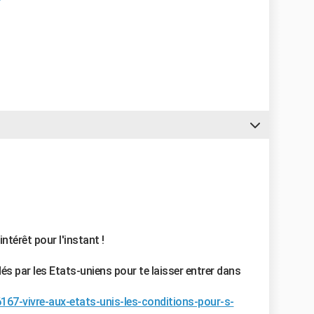
térêt pour l'instant !
dés par les Etats-uniens pour te laisser entrer dans
:
167-vivre-aux-etats-unis-les-conditions-pour-s-