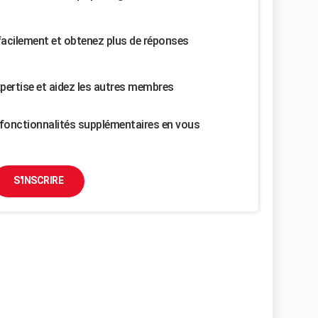
facilement et obtenez plus de réponses
pertise et aidez les autres membres
fonctionnalités supplémentaires en vous
S'INSCRIRE