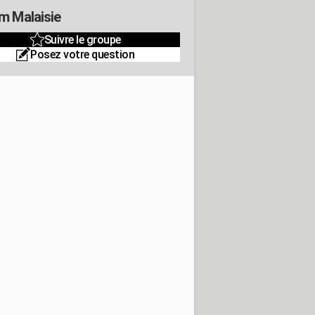
m Malaisie
Suivre le groupe
Posez votre question