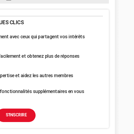
UES CLICS
nt avec ceux qui partagent vos intérêts
facilement et obtenez plus de réponses
pertise et aidez les autres membres
fonctionnalités supplémentaires en vous
S'INSCRIRE