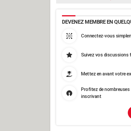
DEVENEZ MEMBRE EN QUELQ
Connectez-vous simpleme
Suivez vos discussions 
Mettez en avant votre ex
Profitez de nombreuses 
inscrivant