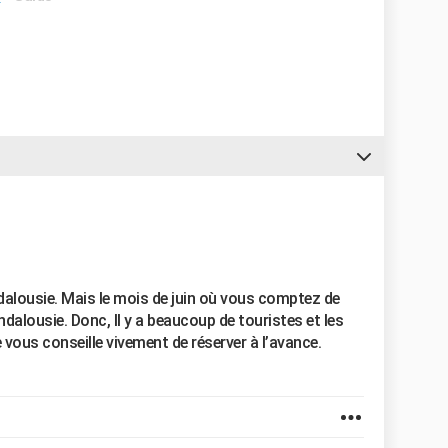
ndalousie. Mais le mois de juin où vous comptez de
Andalousie. Donc, Il y a beaucoup de touristes et les
 vous conseille vivement de réserver à l’avance.