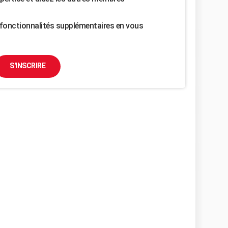
fonctionnalités supplémentaires en vous
S'INSCRIRE