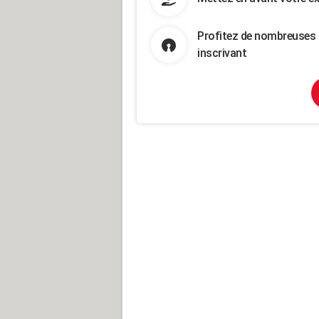
Profitez de nombreuses 
inscrivant