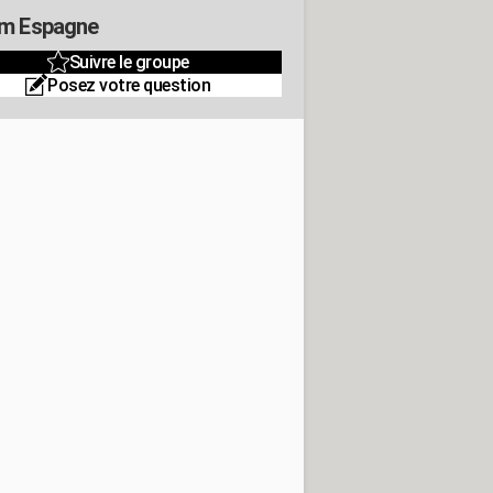
m Espagne
Suivre le groupe
Posez votre question