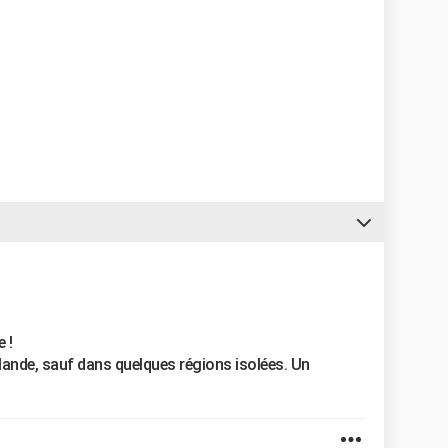
 !
lande, sauf dans quelques régions isolées. Un