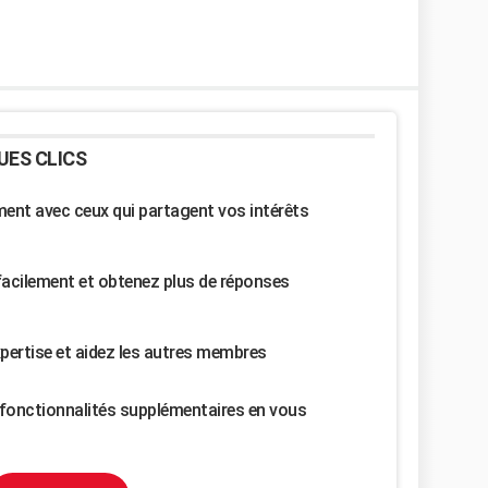
UES CLICS
nt avec ceux qui partagent vos intérêts
facilement et obtenez plus de réponses
pertise et aidez les autres membres
fonctionnalités supplémentaires en vous