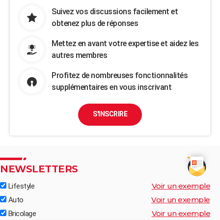
Suivez vos discussions facilement et
obtenez plus de réponses
Mettez en avant votre expertise et aidez les
autres membres
Profitez de nombreuses fonctionnalités
supplémentaires en vous inscrivant
S'INSCRIRE
NEWSLETTERS
Voir un exemple
Lifestyle
Voir un exemple
Auto
Voir un exemple
Bricolage