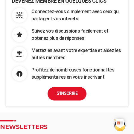
DEVENEZ MEMBRE EN QUELQUES CLICS
Connectez-vous simplement avec ceux qui
partagent vos intérêts
Suivez vos discussions facilement et
obtenez plus de réponses
Mettez en avant votre expertise et aidez les
autres membres
Profitez de nombreuses fonctionnalités
supplémentaires en vous inscrivant
S'INSCRIRE
NEWSLETTERS