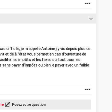
s difficile, je m'appelle Antoine j'y vis depuis plus de
 et déjà l’état vous permet en cas d'ouverture de
iliter les impôts et les taxes surtout pour les
 sans payer d’impôts ou bien le payer avec un faible
re
Posez votre question