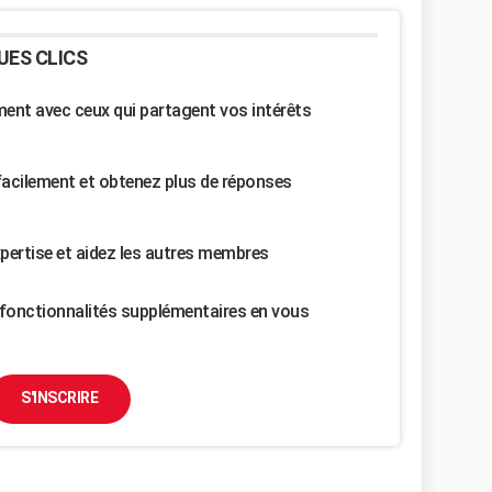
UES CLICS
nt avec ceux qui partagent vos intérêts
facilement et obtenez plus de réponses
pertise et aidez les autres membres
fonctionnalités supplémentaires en vous
S'INSCRIRE