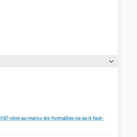
187-vivre-au-maroc-les-formalites-ce-qu-il-faut-