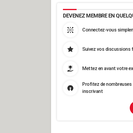
DEVENEZ MEMBRE EN QUELQ
Connectez-vous simpleme
Suivez vos discussions 
Mettez en avant votre ex
Profitez de nombreuses 
inscrivant