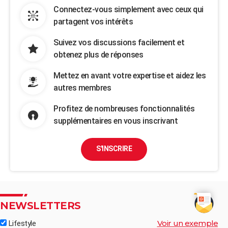
Connectez-vous simplement avec ceux qui
partagent vos intérêts
Suivez vos discussions facilement et
obtenez plus de réponses
Mettez en avant votre expertise et aidez les
autres membres
Profitez de nombreuses fonctionnalités
supplémentaires en vous inscrivant
S'INSCRIRE
NEWSLETTERS
Voir un exemple
Lifestyle