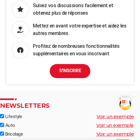
Suivez vos discussions facilement et
obtenez plus de réponses
Mettez en avant votre expertise et aidez les
autres membres
Profitez de nombreuses fonctionnalités
supplémentaires en vous inscrivant
S'INSCRIRE
NEWSLETTERS
Voir un exemple
Lifestyle
Voir un exemple
Auto
Voir un exemple
Bricolage