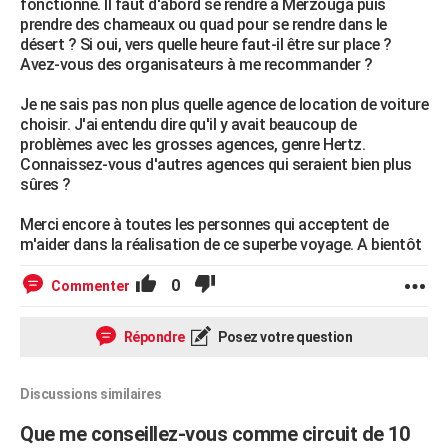
fonctionne. Il faut d'abord se rendre à Merzouga puis
prendre des chameaux ou quad pour se rendre dans le
désert ? Si oui, vers quelle heure faut-il être sur place ?
Avez-vous des organisateurs à me recommander ?
Je ne sais pas non plus quelle agence de location de voiture
choisir. J'ai entendu dire qu'il y avait beaucoup de
problèmes avec les grosses agences, genre Hertz.
Connaissez-vous d'autres agences qui seraient bien plus
sûres ?
Merci encore à toutes les personnes qui acceptent de
m'aider dans la réalisation de ce superbe voyage. A bientôt
0
Commenter
Répondre
Posez votre question
Discussions similaires
Que me conseillez-vous comme circuit de 10