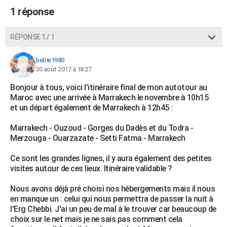
1 réponse
RÉPONSE 1 / 1
bebie1980
30 août 2017 à 18:27
Bonjour à tous, voici l'itinéraire final de mon autotour au
Maroc avec une arrivée à Marrakech le novembre à 10h15
et un départ également de Marrakech à 12h45 :
Marrakech - Ouzoud - Gorges du Dadès et du Todra -
Merzouga - Ouarzazate - Setti Fatma - Marrakech
Ce sont les grandes lignes, il y aura également des petites
visites autour de ces lieux. Itinéraire validable ?
Nous avons déjà pré choisi nos hébergements mais il nous
en manque un : celui qui nous permettra de passer la nuit à
l'Erg Chebbi. J'ai un peu de mal à le trouver car beaucoup de
choix sur le net mais je ne sais pas comment cela