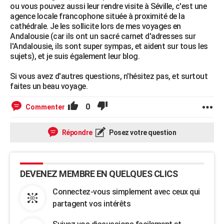
ou vous pouvez aussi leur rendre visite à Séville, c'est une
agence locale francophone située à proximité de la
cathédrale. Je les sollicite lors de mes voyages en
Andalousie (car ils ont un sacré carnet d'adresses sur
l'Andalousie, ils sont super sympas, et aident sur tous les
sujets), et je suis également leur blog.
Si vous avez d'autres questions, n'hésitez pas, et surtout
faites un beau voyage.
0
Commenter
Répondre
Posez votre question
DEVENEZ MEMBRE EN QUELQUES CLICS
Connectez-vous simplement avec ceux qui
partagent vos intérêts