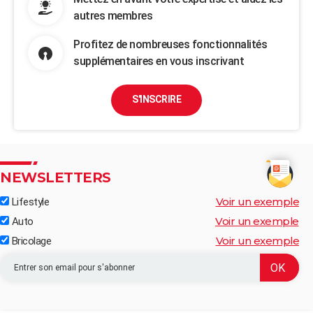
autres membres
Profitez de nombreuses fonctionnalités
supplémentaires en vous inscrivant
S'INSCRIRE
NEWSLETTERS
Voir un exemple
Lifestyle
Voir un exemple
Auto
Voir un exemple
Bricolage