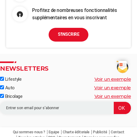
Profitez de nombreuses fonctionnalités
supplémentaires en vous inscrivant
S'INSCRIRE
NEWSLETTERS
Voir un exemple
Lifestyle
Voir un exemple
Auto
Voir un exemple
Bricolage
Qui sommes-nous ?
Equipe
Charte éditoriale
Publicité
Contact