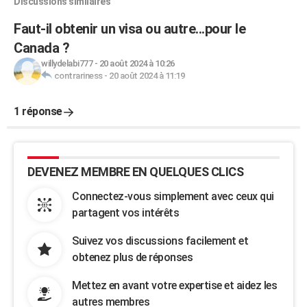
Discussions similaires
Faut-il obtenir un visa ou autre...pour le
Canada ?
willydelabi777
-
20 août 2024 à 10:26
contrariness
-
20 août 2024 à 11:19
1 réponse
DEVENEZ MEMBRE EN QUELQUES CLICS
Connectez-vous simplement avec ceux qui
partagent vos intérêts
Suivez vos discussions facilement et
obtenez plus de réponses
Mettez en avant votre expertise et aidez les
autres membres