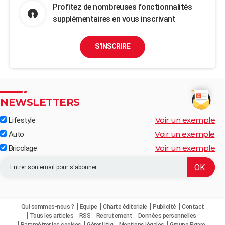
Profitez de nombreuses fonctionnalités
supplémentaires en vous inscrivant
S'INSCRIRE
NEWSLETTERS
Voir un exemple
Lifestyle
Voir un exemple
Auto
Voir un exemple
Bricolage
Qui sommes-nous ?
Equipe
Charte éditoriale
Publicité
Contact
Tous les articles
RSS
Recrutement
Données personnelles