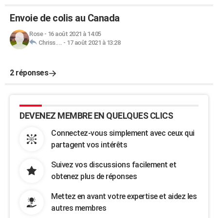
Envoie de colis au Canada
Rose
-
16 août 2021 à 14:05
Chriss....
-
17 août 2021 à 13:28
2 réponses
DEVENEZ MEMBRE EN QUELQUES CLICS
Connectez-vous simplement avec ceux qui
partagent vos intérêts
Suivez vos discussions facilement et
obtenez plus de réponses
Mettez en avant votre expertise et aidez les
autres membres