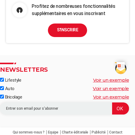
Profitez de nombreuses fonctionnalités
supplémentaires en vous inscrivant
S'INSCRIRE
NEWSLETTERS
Voir un exemple
Lifestyle
Voir un exemple
Auto
Voir un exemple
Bricolage
Qui sommes-nous ?
Equipe
Charte éditoriale
Publicité
Contact