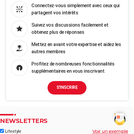
Connectez-vous simplement avec ceux qui
partagent vos intérêts
Suivez vos discussions facilement et
obtenez plus de réponses
Mettez en avant votre expertise et aidez les
autres membres
Profitez de nombreuses fonctionnalités
supplémentaires en vous inscrivant
S'INSCRIRE
NEWSLETTERS
Voir un exemple
Lifestyle