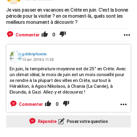
Je vais passer en vacances en Crète en juin. C’est la bonne
période pour la visiter ? en ce moment-là, quels sont les
meilleurs monument à découvrir ?
0
Commenter
goldenphoenix
13 avr. 2018 à 11:28
En juin, la température moyenne est de 25° en Crète. Avec
un climat idéal, le mois de juin est un mois conseillé pour
se rendre à la plupart des villes en Crète, surtout à
Héraklion, à Agios Nikolaos, à Chania (La Canée), à
Elounda, à Gazi. Allez-y et découvrez !
0
Commenter
Répondre
Posez votre question