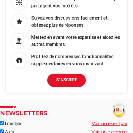
partagent vos intérêts
Suivez vos discussions facilement et
obtenez plus de réponses
Mettez en avant votre expertise et aidez les
autres membres
Profitez de nombreuses fonctionnalités
supplémentaires en vous inscrivant
S'INSCRIRE
NEWSLETTERS
Voir un exemple
Lifestyle
Voir un exemple
Auto