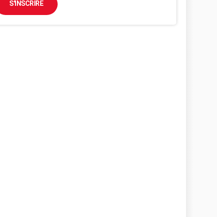
S'INSCRIRE