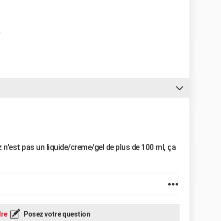
 n'est pas un liquide/creme/gel de plus de 100 ml, ça
re
Posez votre question