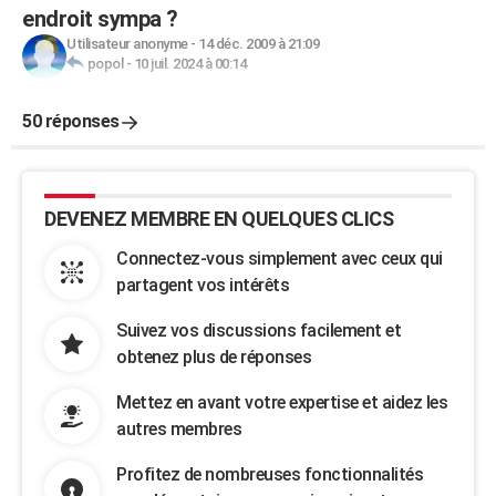
endroit sympa ?
Utilisateur anonyme
-
14 déc. 2009 à 21:09
popol
-
10 juil. 2024 à 00:14
50 réponses
DEVENEZ MEMBRE EN QUELQUES CLICS
Connectez-vous simplement avec ceux qui
partagent vos intérêts
Suivez vos discussions facilement et
obtenez plus de réponses
Mettez en avant votre expertise et aidez les
autres membres
Profitez de nombreuses fonctionnalités