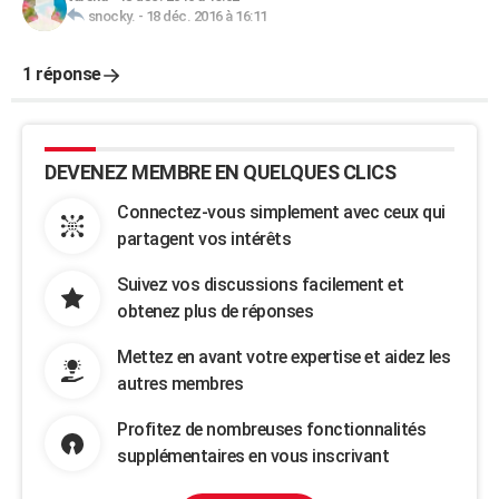
snocky.
-
18 déc. 2016 à 16:11
1 réponse
DEVENEZ MEMBRE EN QUELQUES CLICS
Connectez-vous simplement avec ceux qui
partagent vos intérêts
Suivez vos discussions facilement et
obtenez plus de réponses
Mettez en avant votre expertise et aidez les
autres membres
Profitez de nombreuses fonctionnalités
supplémentaires en vous inscrivant