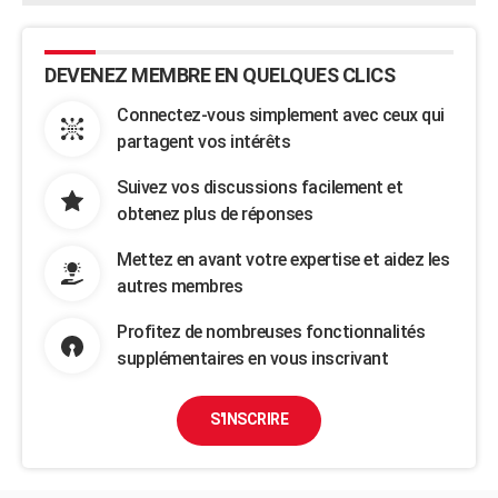
DEVENEZ MEMBRE EN QUELQUES CLICS
Connectez-vous simplement avec ceux qui
partagent vos intérêts
Suivez vos discussions facilement et
obtenez plus de réponses
Mettez en avant votre expertise et aidez les
autres membres
Profitez de nombreuses fonctionnalités
supplémentaires en vous inscrivant
S'INSCRIRE