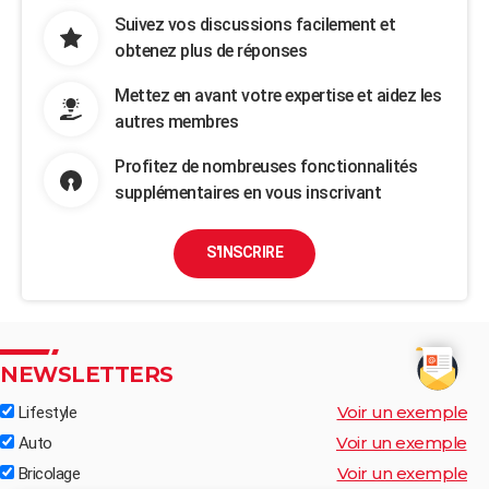
Suivez vos discussions facilement et
obtenez plus de réponses
Mettez en avant votre expertise et aidez les
autres membres
Profitez de nombreuses fonctionnalités
supplémentaires en vous inscrivant
S'INSCRIRE
NEWSLETTERS
Voir un exemple
Lifestyle
Voir un exemple
Auto
Voir un exemple
Bricolage