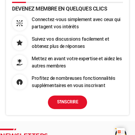
DEVENEZ MEMBRE EN QUELQUES CLICS
Connectez-vous simplement avec ceux qui
partagent vos intérêts
Suivez vos discussions facilement et
obtenez plus de réponses
Mettez en avant votre expertise et aidez les
autres membres
Profitez de nombreuses fonctionnalités
supplémentaires en vous inscrivant
S'INSCRIRE