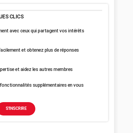
UES CLICS
nt avec ceux qui partagent vos intérêts
facilement et obtenez plus de réponses
pertise et aidez les autres membres
fonctionnalités supplémentaires en vous
S'INSCRIRE