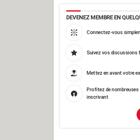
DEVENEZ MEMBRE EN QUELQ
Connectez-vous simpleme
Suivez vos discussions 
Mettez en avant votre ex
Profitez de nombreuses 
inscrivant