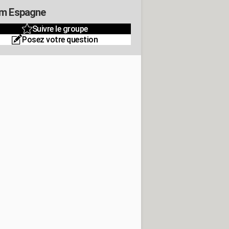
m Espagne
Suivre le groupe
Posez votre question