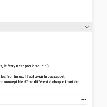
s, le ferry n'est pas le souci :-)
es frontières, il faut avoir le passeport
st susceptible d'être différent à chaque frontière